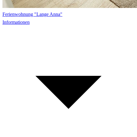
Ferienwohnung "Lange Anna"
Informationen