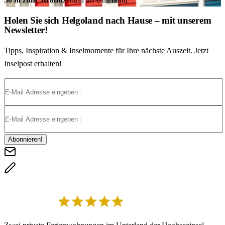
Holen Sie sich Helgoland nach Hause – mit unserem
Newsletter!
Tipps, Inspiration & Inselmomente für Ihre nächste Auszeit. Jetzt
Inselpost erhalten!
Abonnieren!