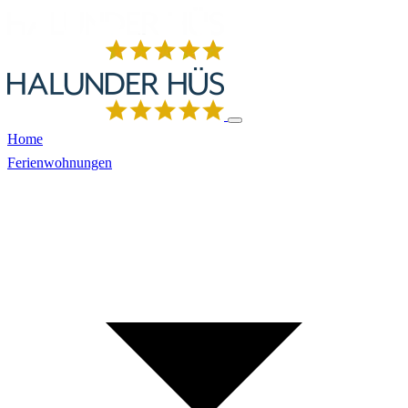
Home
Ferienwohnungen