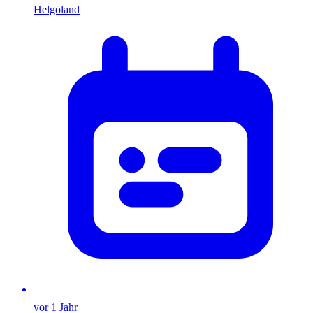
Helgoland
vor 1 Jahr