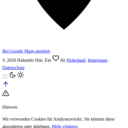
Bei Google Maps ansehen
© 2026 Halunder Hüs. Ein
für
Helgoland
.
Impressum
·
Datenschutz
Hinweis
Wir verwenden Cookies für Analysezwecke. Sie können diese
akzeptieren oder ablehnen.
Mehr erfahren
.