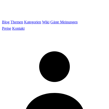
Blog
Themen
Kategorien
Wiki
Gäste Meinungen
Preise
Kontakt