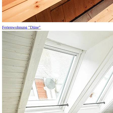
Ferienwohnung "Düne"