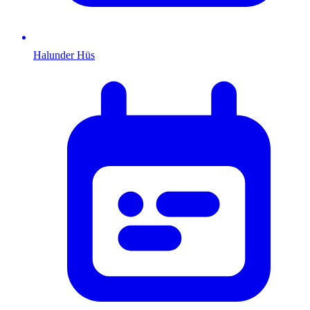
Halunder Hüs