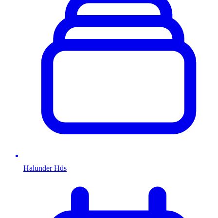
Halunder Hüs