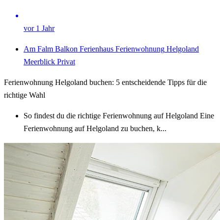
vor 1 Jahr
Am Falm
Balkon
Ferienhaus
Ferienwohnung
Helgoland
Meerblick
Privat
Ferienwohnung Helgoland buchen: 5 entscheidende Tipps für die
richtige Wahl
So findest du die richtige Ferienwohnung auf Helgoland Eine
Ferienwohnung auf Helgoland zu buchen, k...