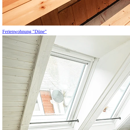
Ferienwohnung "Düne"