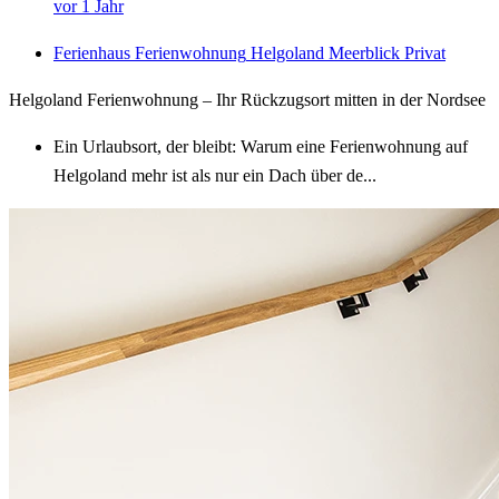
vor 1 Jahr
Ferienhaus
Ferienwohnung
Helgoland
Meerblick
Privat
Helgoland Ferienwohnung – Ihr Rückzugsort mitten in der Nordsee
Ein Urlaubsort, der bleibt: Warum eine Ferienwohnung auf
Helgoland mehr ist als nur ein Dach über de...