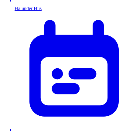
Halunder Hüs