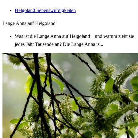
Helgoland
Sehenswürdigkeiten
Lange Anna auf Helgoland
Was ist die Lange Anna auf Helgoland – und warum zieht sie
jedes Jahr Tausende an? Die Lange Anna is...