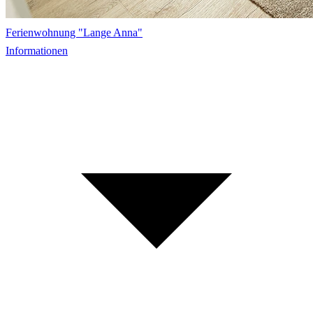
Ferienwohnung "Lange Anna"
Informationen