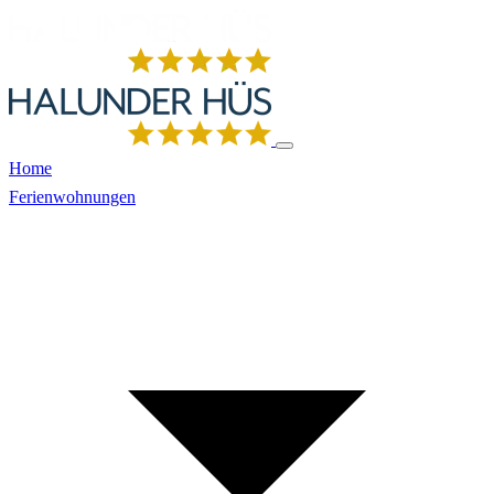
Home
Ferienwohnungen