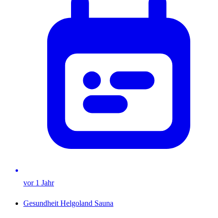
vor 1 Jahr
Gesundheit
Helgoland
Sauna