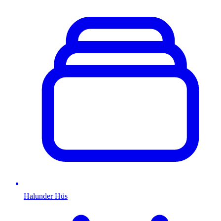
Halunder Hüs