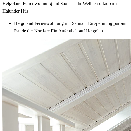
Helgoland Ferienwohnung mit Sauna – Ihr Wellnessurlaub im
Halunder Hüs
Helgoland Ferienwohnung mit Sauna – Entspannung pur am
Rande der Nordsee Ein Aufenthalt auf Helgolan...