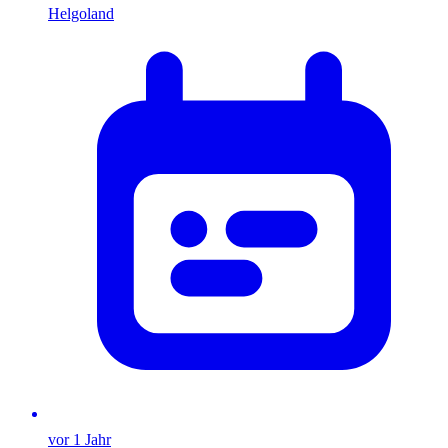
Helgoland
vor 1 Jahr