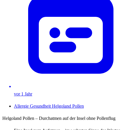
vor 1 Jahr
Allergie
Gesundheit
Helgoland
Pollen
Helgoland Pollen – Durchatmen auf der Insel ohne Pollenflug